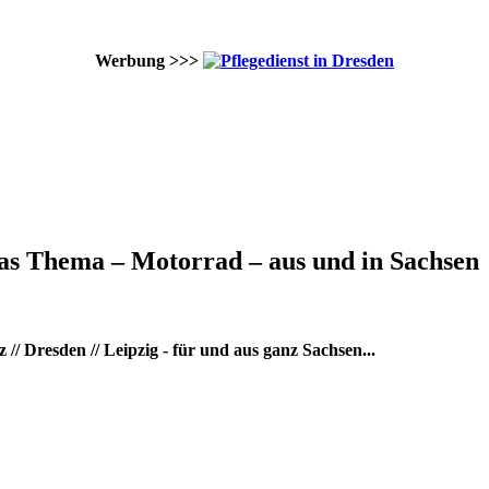
Werbung >>>
as Thema – Motorrad – aus und in Sachsen
/ Dresden // Leipzig - für und aus ganz Sachsen...