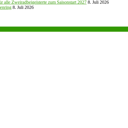
r alle Zweiradbeigeisterte zum Saisonstart 2027
8. Juli 2026
enring
8. Juli 2026