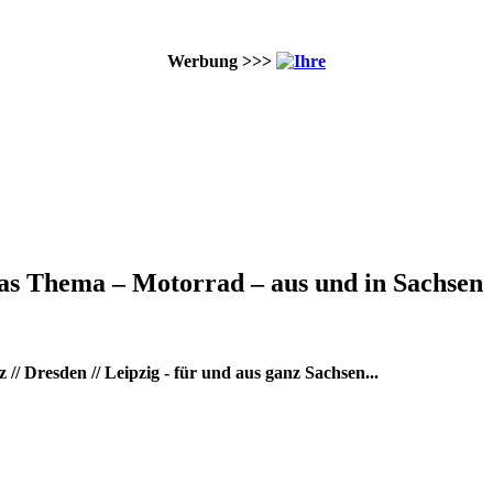
Werbung >>>
as Thema – Motorrad – aus und in Sachsen
/ Dresden // Leipzig - für und aus ganz Sachsen...