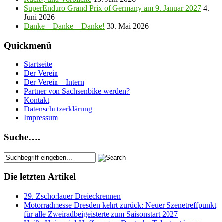
SuperEnduro Grand Prix of Germany am 9. Januar 2027
4.
Juni 2026
Danke – Danke – Danke!
30. Mai 2026
Quickmenü
Startseite
Der Verein
Der Verein – Intern
Partner von Sachsenbike werden?
Kontakt
Datenschutzerklärung
Impressum
Suche….
Die letzten Artikel
29. Zschorlauer Dreieckrennen
Motorradmesse Dresden kehrt zurück: Neuer Szenetreffpunkt
für alle Zweiradbeigeisterte zum Saisonstart 2027