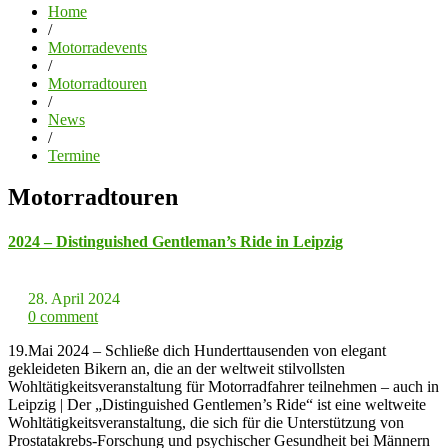
Home
/
Motorradevents
/
Motorradtouren
/
News
/
Termine
Motorradtouren
2024 – Distinguished Gentleman’s Ride in Leipzig
28. April 2024
0 comment
19.Mai 2024 – Schließe dich Hunderttausenden von elegant
gekleideten Bikern an, die an der weltweit stilvollsten
Wohltätigkeitsveranstaltung für Motorradfahrer teilnehmen – auch in
Leipzig | Der „Distinguished Gentlemen’s Ride“ ist eine weltweite
Wohltätigkeitsveranstaltung, die sich für die Unterstützung von
Prostatakrebs-Forschung und psychischer Gesundheit bei Männern