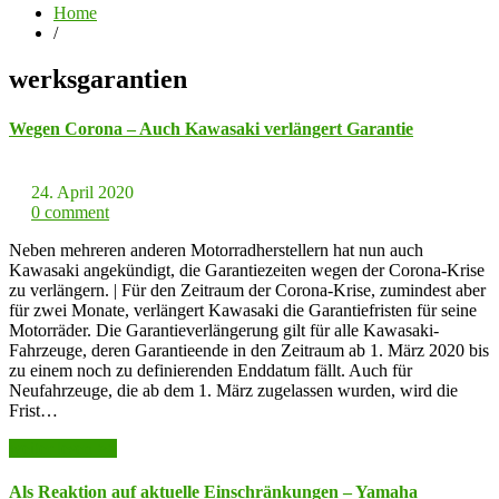
Home
/
werksgarantien
Wegen Corona – Auch Kawasaki verlängert Garantie
24. April 2020
0 comment
Neben mehreren anderen Motorradherstellern hat nun auch
Kawasaki angekündigt, die Garantiezeiten wegen der Corona-Krise
zu verlängern. | Für den Zeitraum der Corona-Krise, zumindest aber
für zwei Monate, verlängert Kawasaki die Garantiefristen für seine
Motorräder. Die Garantieverlängerung gilt für alle Kawasaki-
Fahrzeuge, deren Garantieende in den Zeitraum ab 1. März 2020 bis
zu einem noch zu definierenden Enddatum fällt. Auch für
Neufahrzeuge, die ab dem 1. März zugelassen wurden, wird die
Frist…
weiter lesen >>
Als Reaktion auf aktuelle Einschränkungen – Yamaha