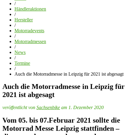
/
Händleraktionen
/
Hersteller
/
Motorradevents
/
Motorradmessen
/
News
/
Termine
/
Auch die Motorradmesse in Leipzig für 2021 ist abgesagt
Auch die Motorradmesse in Leipzig für
2021 ist abgesagt
veröffentlicht von
Sachsenbike
am 1. Dezember 2020
Vom 05. bis 07.Februar 2021 sollte die
Motorrad Messe Leipzig stattfinden –