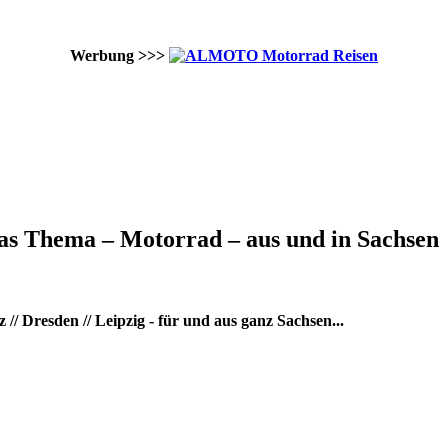
Werbung >>>
as Thema – Motorrad – aus und in Sachsen
/ Dresden // Leipzig - für und aus ganz Sachsen...