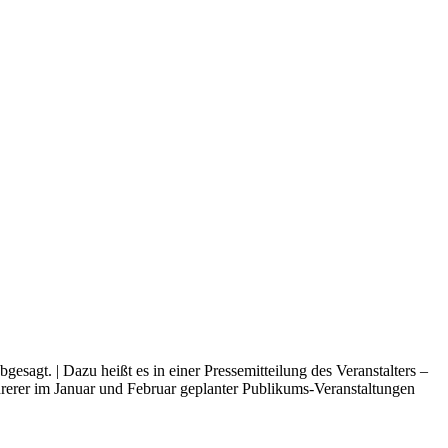
sagt. | Dazu heißt es in einer Pressemitteilung des Veranstalters –
rerer im Januar und Februar geplanter Publikums-Veranstaltungen