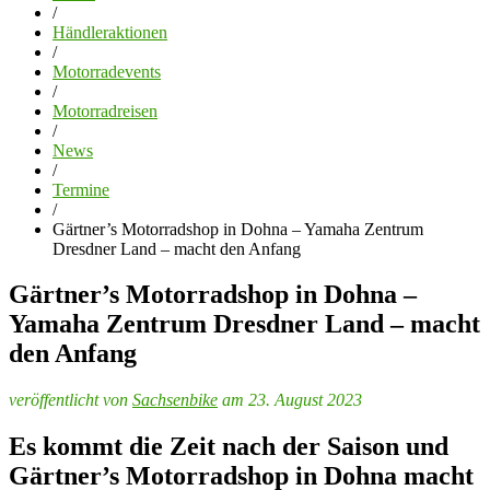
/
Händleraktionen
/
Motorradevents
/
Motorradreisen
/
News
/
Termine
/
Gärtner’s Motorradshop in Dohna – Yamaha Zentrum
Dresdner Land – macht den Anfang
Gärtner’s Motorradshop in Dohna –
Yamaha Zentrum Dresdner Land – macht
den Anfang
veröffentlicht von
Sachsenbike
am 23. August 2023
Es kommt die Zeit nach der Saison und
Gärtner’s Motorradshop in Dohna macht