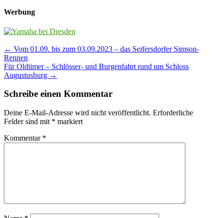
Werbung
Post
←
Vom 01.09. bis zum 03.09.2023 – das Seifersdorfer Simson-
Rennen
navigation
Für Oldtimer – Schlösser- und Burgenfahrt rund um Schloss
Augustusburg
→
Schreibe einen Kommentar
Deine E-Mail-Adresse wird nicht veröffentlicht.
Erforderliche
Felder sind mit
*
markiert
Kommentar
*