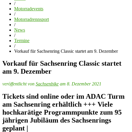
/
Motorradevents
/
Motorradrennsport
/
News
/
Termine
/
Vorkauf für Sachsenring Classic startet am 9. Dezember
Vorkauf für Sachsenring Classic startet
am 9. Dezember
veröffentlicht von
Sachsenbike
am 8. Dezember 2021
Tickets sind online oder im ADAC Turm
am Sachsenring erhältlich +++ Viele
hochkarätige Programmpunkte zum 95
jährigen Jubiläum des Sachsenrings
geplant |