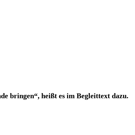
de bringen“, heißt es im Begleittext dazu.