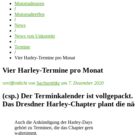
Motorradtouren
/
Motorradtreffen
/
News
/
News von Unkorrekt
/
Termine
/
Vier Harley-Termine pro Monat
Vier Harley-Termine pro Monat
veröffentlicht von
Sachsenbike
am 7. Dezember 2020
(csp.) Der Terminkalender ist vollgepackt.
Das Dresdner Harley-Chapter plant die näc
Auch die Ankündigung der Harley-Days
gehört zu Terminen, die das Chapter gern
wahrnimmt.