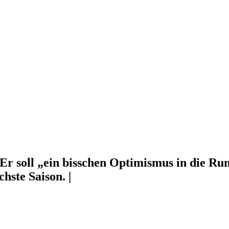
 Er soll „ein bisschen Optimismus in die Run
hste Saison. |