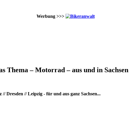
Werbung >>>
as Thema – Motorrad – aus und in Sachsen
/ Dresden // Leipzig - für und aus ganz Sachsen...