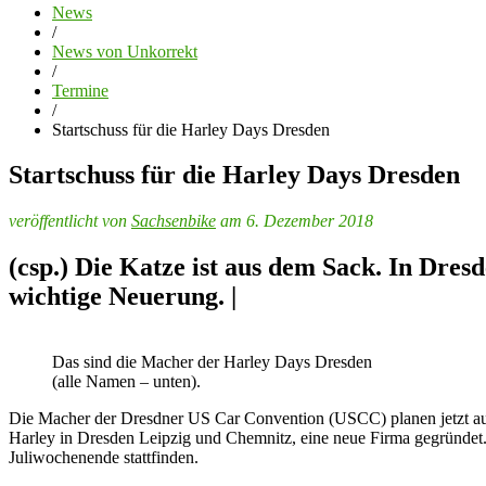
News
/
News von Unkorrekt
/
Termine
/
Startschuss für die Harley Days Dresden
Startschuss für die Harley Days Dresden
veröffentlicht von
Sachsenbike
am 6. Dezember 2018
(csp.) Die Katze ist aus dem Sack. In Dres
wichtige Neuerung. |
Das sind die Macher der Harley Days Dresden
(alle Namen – unten).
Die Macher der Dresdner US Car Convention (USCC) planen jetzt a
Harley in Dresden Leipzig und Chemnitz, eine neue Firma gegründet. 
Juliwochenende stattfinden.