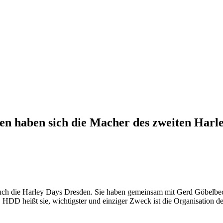
den haben sich die Macher des zweiten Harley
uch die Harley Days Dresden. Sie haben gemeinsam mit Gerd Göbelbe
HDD heißt sie, wichtigster und einziger Zweck ist die Organisation d