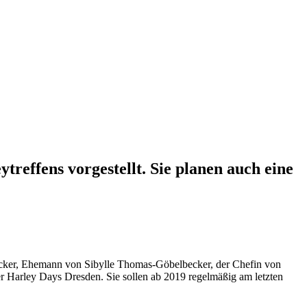
treffens vorgestellt. Sie planen auch eine
cker, Ehemann von Sibylle Thomas-Göbelbecker, der Chefin von
er Harley Days Dresden. Sie sollen ab 2019 regelmäßig am letzten