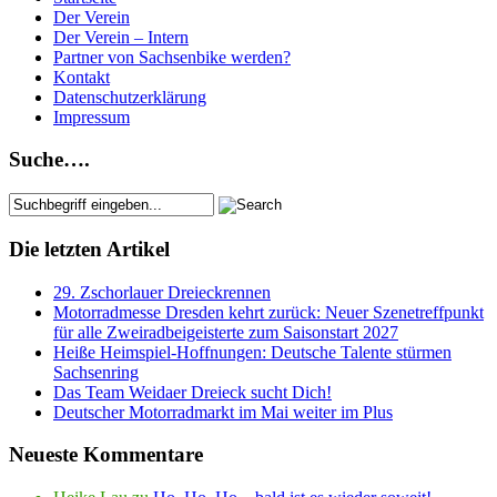
Der Verein
Der Verein – Intern
Partner von Sachsenbike werden?
Kontakt
Datenschutzerklärung
Impressum
Suche….
Die letzten Artikel
29. Zschorlauer Dreieckrennen
Motorradmesse Dresden kehrt zurück: Neuer Szenetreffpunkt
für alle Zweiradbeigeisterte zum Saisonstart 2027
Heiße Heimspiel-Hoffnungen: Deutsche Talente stürmen
Sachsenring
Das Team Weidaer Dreieck sucht Dich!
Deutscher Motorradmarkt im Mai weiter im Plus
Neueste Kommentare