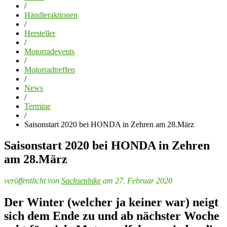
/
Händleraktionen
/
Hersteller
/
Motorradevents
/
Motorradtreffen
/
News
/
Termine
/
Saisonstart 2020 bei HONDA in Zehren am 28.März
Saisonstart 2020 bei HONDA in Zehren
am 28.März
veröffentlicht von
Sachsenbike
am 27. Februar 2020
Der Winter (welcher ja keiner war) neigt
sich dem Ende zu und ab nächster Woche