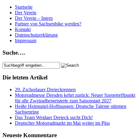
Startseite
Der Verein
Der Verein – Intern
Partner von Sachsenbike werden?
Kontakt
Datenschutzerklärung
Impressum
Suche….
Die letzten Artikel
29. Zschorlauer Dreieckrennen
Motorradmesse Dresden kehrt zurück: Neuer Szenetreffpunkt
für alle Zweiradbeigeisterte zum Saisonstart 2027
Heiße Heimspiel-Hoffnungen: Deutsche Talente stürmen
Sachsenring
Das Team Weidaer Dreieck sucht Dich!
Deutscher Motorradmarkt im Mai weiter im Plus
Neueste Kommentare