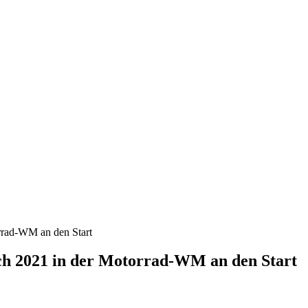
orrad-WM an den Start
uch 2021 in der Motorrad-WM an den Start