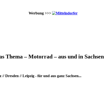
Werbung >>>
as Thema – Motorrad – aus und in Sachsen
/ Dresden // Leipzig - für und aus ganz Sachsen...