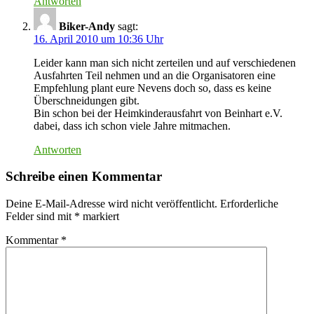
Antworten
Biker-Andy
sagt:
16. April 2010 um 10:36 Uhr
Leider kann man sich nicht zerteilen und auf verschiedenen
Ausfahrten Teil nehmen und an die Organisatoren eine
Empfehlung plant eure Nevens doch so, dass es keine
Überschneidungen gibt.
Bin schon bei der Heimkinderausfahrt von Beinhart e.V.
dabei, dass ich schon viele Jahre mitmachen.
Antworten
Schreibe einen Kommentar
Deine E-Mail-Adresse wird nicht veröffentlicht.
Erforderliche
Felder sind mit
*
markiert
Kommentar
*