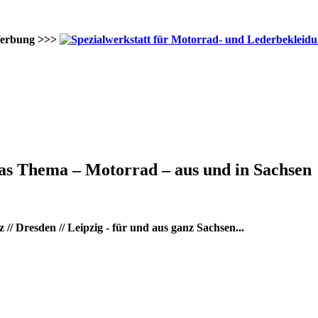
erbung >>>
as Thema – Motorrad – aus und in Sachsen
/ Dresden // Leipzig - für und aus ganz Sachsen...