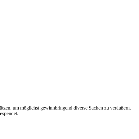
stützen, um möglichst gewinnbringend diverse Sachen zu veräußern.
espendet.