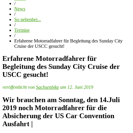
/
News
/
So nebenbei...
/
Termine
/
Erfahrene Motorradfahrer für Begleitung des Sunday City
Cruise der USCC gesucht!
Erfahrene Motorradfahrer für
Begleitung des Sunday City Cruise der
USCC gesucht!
veröffentlicht von
Sachsenbike
am 12. Juni 2019
Wir brauchen am Sonntag, den 14.Juli
2019 noch Motorradfahrer für die
Absicherung der US Car Convention
Ausfahrt |