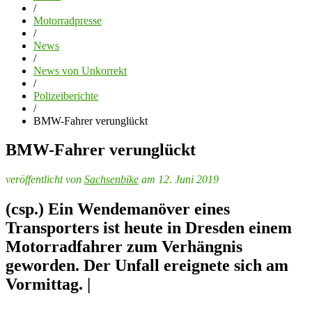
/
Motorradpresse
/
News
/
News von Unkorrekt
/
Polizeiberichte
/
BMW-Fahrer verunglückt
BMW-Fahrer verunglückt
veröffentlicht von
Sachsenbike
am 12. Juni 2019
(csp.) Ein Wendemanöver eines
Transporters ist heute in Dresden einem
Motorradfahrer zum Verhängnis
geworden. Der Unfall ereignete sich am
Vormittag. |