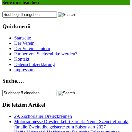
Seite durchsuchen
Quickmenü
Startseite
Der Verein
Der Verein – Intern
Partner von Sachsenbike werden?
Kontakt
Datenschutzerklärung
Impressum
Suche….
Die letzten Artikel
29. Zschorlauer Dreieckrennen
Motorradmesse Dresden kehrt zurück: Neuer Szenetreffpunkt
für alle Zweiradbeigeisterte zum Saisonstart 2027