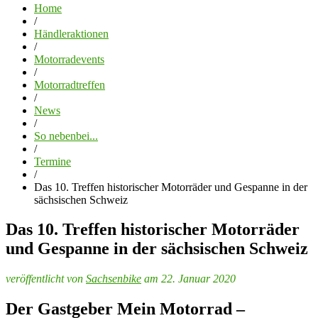
Home
/
Händleraktionen
/
Motorradevents
/
Motorradtreffen
/
News
/
So nebenbei...
/
Termine
/
Das 10. Treffen historischer Motorräder und Gespanne in der
sächsischen Schweiz
Das 10. Treffen historischer Motorräder
und Gespanne in der sächsischen Schweiz
veröffentlicht von
Sachsenbike
am 22. Januar 2020
Der Gastgeber Mein Motorrad –