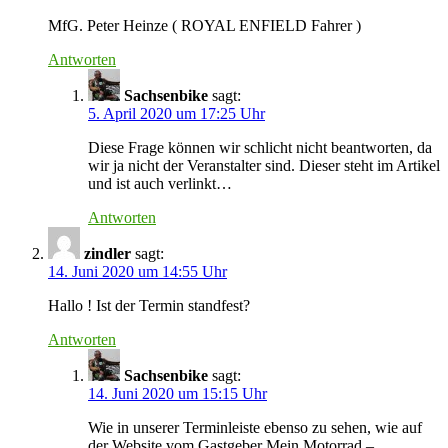
MfG. Peter Heinze ( ROYAL ENFIELD Fahrer )
Antworten
Sachsenbike
sagt:
5. April 2020 um 17:25 Uhr
Diese Frage können wir schlicht nicht beantworten, da
wir ja nicht der Veranstalter sind. Dieser steht im Artikel
und ist auch verlinkt…
Antworten
zindler
sagt:
14. Juni 2020 um 14:55 Uhr
Hallo ! Ist der Termin standfest?
Antworten
Sachsenbike
sagt:
14. Juni 2020 um 15:15 Uhr
Wie in unserer Terminleiste ebenso zu sehen, wie auf
der Website vom Gastgeber Mein Motorrad –