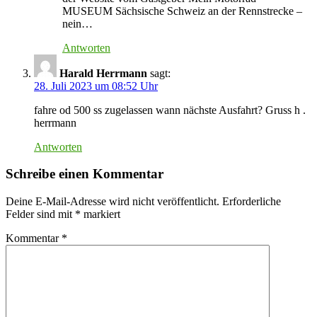
MUSEUM Sächsische Schweiz an der Rennstrecke –
nein…
Antworten
Harald Herrmann
sagt:
28. Juli 2023 um 08:52 Uhr
fahre od 500 ss zugelassen wann nächste Ausfahrt? Gruss h .
herrmann
Antworten
Schreibe einen Kommentar
Deine E-Mail-Adresse wird nicht veröffentlicht.
Erforderliche
Felder sind mit
*
markiert
Kommentar
*