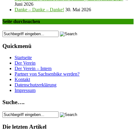
Juni 2026
Danke – Danke – Danke!
30. Mai 2026
Seite durchsuchen
Quickmenü
Startseite
Der Verein
Der Verein – Intern
Partner von Sachsenbike werden?
Kontakt
Datenschutzerklärung
Impressum
Suche….
Die letzten Artikel