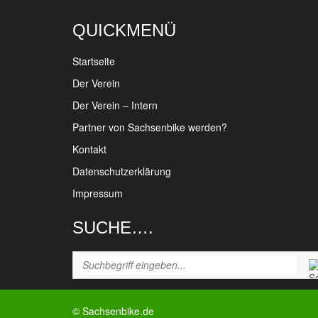
QUICKMENÜ
Startseite
Der Verein
Der Verein – Intern
Partner von Sachsenbike werden?
Kontakt
Datenschutzerklärung
Impressum
SUCHE….
© Sachsenbike.de