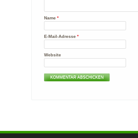
Name
*
E-Mail-Adresse
*
Website