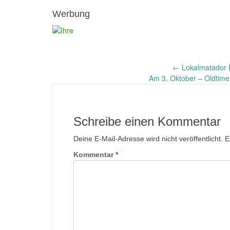
Werbung
Post
←
Lokalmatador D
Am 3. Oktober – Oldtime
navigation
Schreibe einen Kommentar
Deine E-Mail-Adresse wird nicht veröffentlicht.
E
Kommentar
*