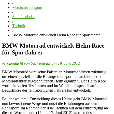
/
Motorradrennsport
/
So nebenbei...
/
Technik
/
BMW Motorrad entwickelt Helm Race für Sportfahrer
BMW Motorrad entwickelt Helm Race
für Sportfahrer
veröffentlicht von
Sachsenbike
am 19. Juni 2012
BMW Motorrad wird seine Palette an Motorradhelmen zukünftig
um einen speziell auf die Belange sehr sportlich ambitionierter
Motorradfahrer zugeschnittenen Helm ergänzen. Der Helm Race
wurde in vielen Testfahrten und im Windkanal speziell auf die
Bedürfnisse des rennsportlichen Fahrers hin entwickelt.
Bei der weiteren Entwicklung dieses Helms geht BMW Motorrad
nun bewusst neue Wege und nutzt die Erfahrungen aus dem
Rennsport. Im Rahmen der IDM Rennen auf dem Nürburgring an
diesem Wochenende (15. bis 17. Juni 2012) werden deshalb die