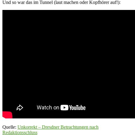
Und so war das im Tunnel (laut machen oder Kopfhörer auf!):
Quelle:
Unkorrekt – Dresdner Betrachtungen nach
Redaktionsschluss