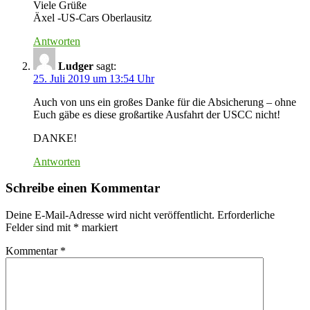
Viele Grüße
Äxel -US-Cars Oberlausitz
Antworten
Ludger
sagt:
25. Juli 2019 um 13:54 Uhr
Auch von uns ein großes Danke für die Absicherung – ohne
Euch gäbe es diese großartike Ausfahrt der USCC nicht!
DANKE!
Antworten
Schreibe einen Kommentar
Deine E-Mail-Adresse wird nicht veröffentlicht.
Erforderliche
Felder sind mit
*
markiert
Kommentar
*