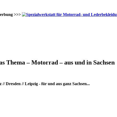
erbung >>>
as Thema – Motorrad – aus und in Sachsen
/ Dresden // Leipzig - für und aus ganz Sachsen...