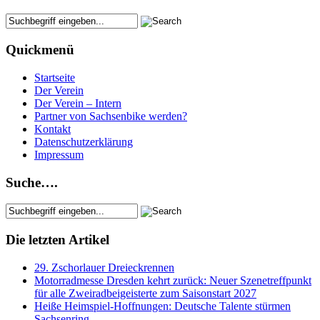
Quickmenü
Startseite
Der Verein
Der Verein – Intern
Partner von Sachsenbike werden?
Kontakt
Datenschutzerklärung
Impressum
Suche….
Die letzten Artikel
29. Zschorlauer Dreieckrennen
Motorradmesse Dresden kehrt zurück: Neuer Szenetreffpunkt
für alle Zweiradbeigeisterte zum Saisonstart 2027
Heiße Heimspiel-Hoffnungen: Deutsche Talente stürmen
Sachsenring