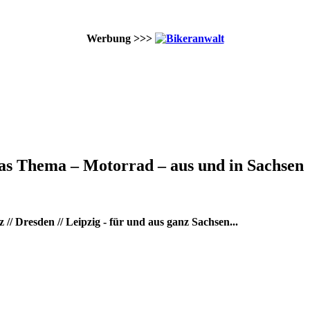
Werbung >>>
as Thema – Motorrad – aus und in Sachsen
/ Dresden // Leipzig - für und aus ganz Sachsen...