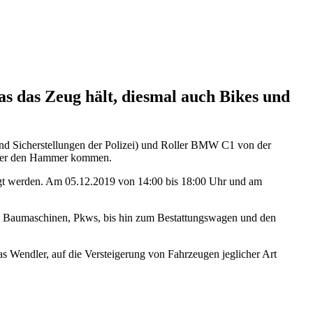
as das Zeug hält, diesmal auch Bikes und
d Sicherstellungen der Polizei) und Roller BMW C1 von der
nter den Hammer kommen.
tigt werden. Am 05.12.2019 von 14:00 bis 18:00 Uhr und am
ere Baumaschinen, Pkws, bis hin zum Bestattungswagen und den
as Wendler, auf die Versteigerung von Fahrzeugen jeglicher Art