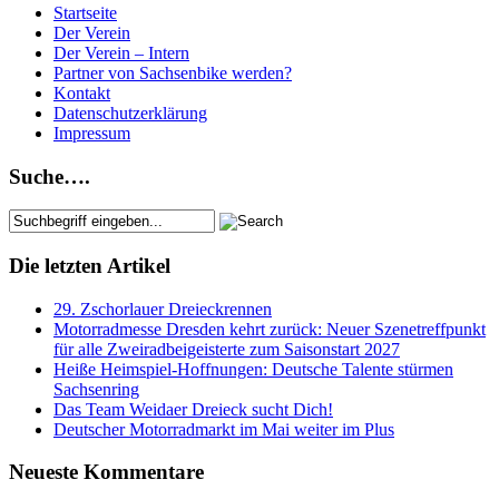
Startseite
Der Verein
Der Verein – Intern
Partner von Sachsenbike werden?
Kontakt
Datenschutzerklärung
Impressum
Suche….
Die letzten Artikel
29. Zschorlauer Dreieckrennen
Motorradmesse Dresden kehrt zurück: Neuer Szenetreffpunkt
für alle Zweiradbeigeisterte zum Saisonstart 2027
Heiße Heimspiel-Hoffnungen: Deutsche Talente stürmen
Sachsenring
Das Team Weidaer Dreieck sucht Dich!
Deutscher Motorradmarkt im Mai weiter im Plus
Neueste Kommentare