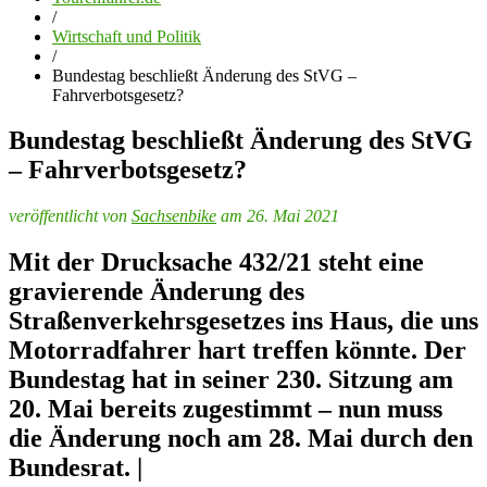
/
Wirtschaft und Politik
/
Bundestag beschließt Änderung des StVG –
Fahrverbotsgesetz?
Bundestag beschließt Änderung des StVG
– Fahrverbotsgesetz?
veröffentlicht von
Sachsenbike
am 26. Mai 2021
Mit der Drucksache 432/21 steht eine
gravierende Änderung des
Straßenverkehrsgesetzes ins Haus, die uns
Motorradfahrer hart treffen könnte. Der
Bundestag hat in seiner 230. Sitzung am
20. Mai bereits zugestimmt – nun muss
die Änderung noch am 28. Mai durch den
Bundesrat. |