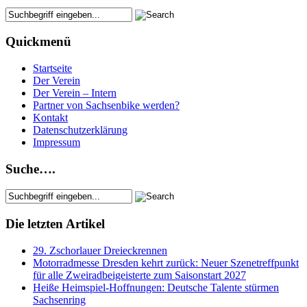
Quickmenü
Startseite
Der Verein
Der Verein – Intern
Partner von Sachsenbike werden?
Kontakt
Datenschutzerklärung
Impressum
Suche….
Die letzten Artikel
29. Zschorlauer Dreieckrennen
Motorradmesse Dresden kehrt zurück: Neuer Szenetreffpunkt
für alle Zweiradbeigeisterte zum Saisonstart 2027
Heiße Heimspiel-Hoffnungen: Deutsche Talente stürmen
Sachsenring