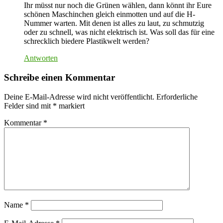
Ihr müsst nur noch die Grünen wählen, dann könnt ihr Eure
schönen Maschinchen gleich einmotten und auf die H-
Nummer warten. Mit denen ist alles zu laut, zu schmutzig
oder zu schnell, was nicht elektrisch ist. Was soll das für eine
schrecklich biedere Plastikwelt werden?
Antworten
Schreibe einen Kommentar
Deine E-Mail-Adresse wird nicht veröffentlicht.
Erforderliche
Felder sind mit
*
markiert
Kommentar
*
Name
*