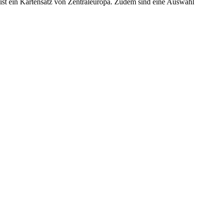
ist ein Kartensatz von Zentraleuropa. Zudem sind eine Auswahl