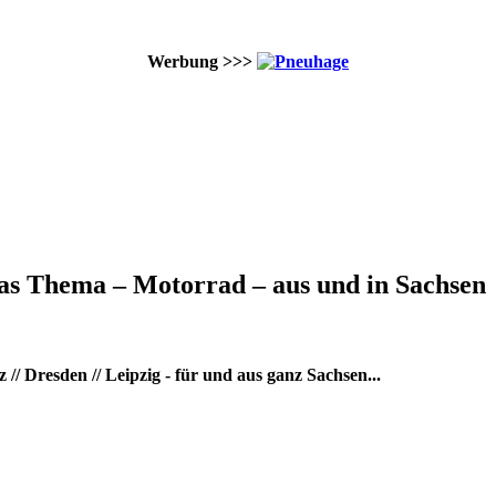
Werbung >>>
as Thema – Motorrad – aus und in Sachsen
/ Dresden // Leipzig - für und aus ganz Sachsen...