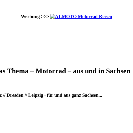
Werbung >>>
as Thema – Motorrad – aus und in Sachsen
/ Dresden // Leipzig - für und aus ganz Sachsen...