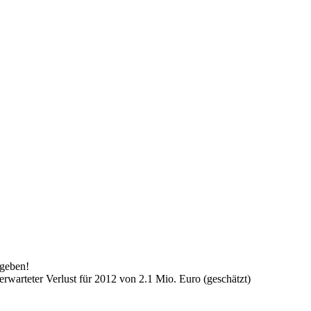
 geben!
erwarteter Verlust für 2012 von 2.1 Mio. Euro (geschätzt)