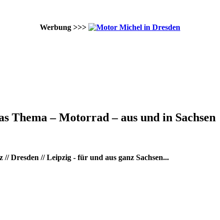
Werbung >>>
as Thema – Motorrad – aus und in Sachsen
/ Dresden // Leipzig - für und aus ganz Sachsen...