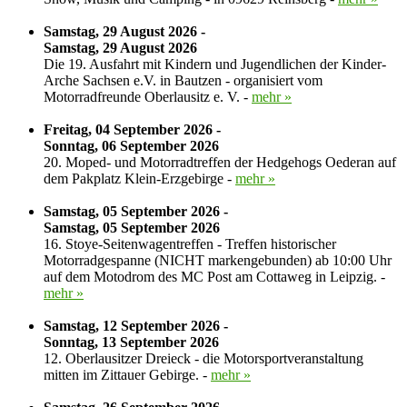
Samstag, 29 August 2026 -
Samstag, 29 August 2026
Die 19. Ausfahrt mit Kindern und Jugendlichen der Kinder-
Arche Sachsen e.V. in Bautzen - organisiert vom
Motorradfreunde Oberlausitz e. V. -
mehr »
Freitag, 04 September 2026 -
Sonntag, 06 September 2026
20. Moped- und Motorradtreffen der Hedgehogs Oederan auf
dem Pakplatz Klein-Erzgebirge -
mehr »
Samstag, 05 September 2026 -
Samstag, 05 September 2026
16. Stoye-Seitenwagentreffen - Treffen historischer
Motorradgespanne (NICHT markengebunden) ab 10:00 Uhr
auf dem Motodrom des MC Post am Cottaweg in Leipzig. -
mehr »
Samstag, 12 September 2026 -
Sonntag, 13 September 2026
12. Oberlausitzer Dreieck - die Motorsportveranstaltung
mitten im Zittauer Gebirge. -
mehr »