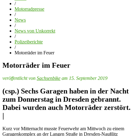
/
Motorradpresse
/
News
/
News von Unkorrekt
/
Polizeiberichte
/
Motorräder im Feuer
Motorräder im Feuer
veröffentlicht von
Sachsenbike
am 15. September 2019
(csp.) Sechs Garagen haben in der Nacht
zum Donnerstag in Dresden gebrannt.
Dabei wurden auch Motorräder zerstört.
|
Kurz vor Mitternacht musste Feuerwehr am Mittwoch zu einem
Garagenkomplex an der Langen Straße in Dresden-Naußlitz