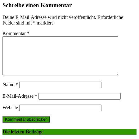
Schreibe einen Kommentar
Deine E-Mail-Adresse wird nicht veröffentlicht.
Erforderliche
Felder sind mit
*
markiert
Kommentar
*
Name
*
E-Mail-Adresse
*
Website
Die letzten Beiträge