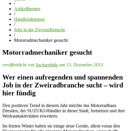
/
Artikelthemen
/
Händleraktionen
/
Jobs in der Zweiradbranche
/
Motorradmechaniker gesucht
Motorradmechaniker gesucht
veröffentlicht von
Sachsenbike
am 13. Dezember 2013
Wer einen aufregenden und spannenden
Job in der Zweiradbranche sucht – wird
hier fündig
Den positiven Trend in diesem Jahr möchte das Motorradhaus
Dresden, der SUZUKI-Händler in dieser Stadt, fortsetzen und ihre
Werkstattaktivitäten erweitern.
Im letzten Winter haben sie einige neue Geräte, allem voran den