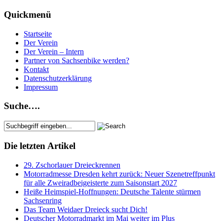
Quickmenü
Startseite
Der Verein
Der Verein – Intern
Partner von Sachsenbike werden?
Kontakt
Datenschutzerklärung
Impressum
Suche….
Die letzten Artikel
29. Zschorlauer Dreieckrennen
Motorradmesse Dresden kehrt zurück: Neuer Szenetreffpunkt
für alle Zweiradbeigeisterte zum Saisonstart 2027
Heiße Heimspiel-Hoffnungen: Deutsche Talente stürmen
Sachsenring
Das Team Weidaer Dreieck sucht Dich!
Deutscher Motorradmarkt im Mai weiter im Plus