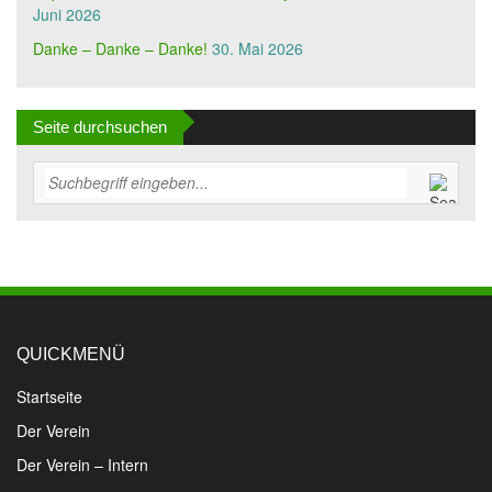
Juni 2026
Danke – Danke – Danke!
30. Mai 2026
Seite durchsuchen
QUICKMENÜ
Startseite
Der Verein
Der Verein – Intern