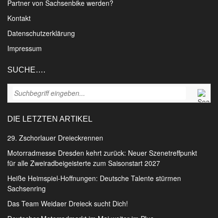
Partner von Sachsenbike werden?
Kontakt
Datenschutzerklärung
Impressum
SUCHE….
DIE LETZTEN ARTIKEL
29. Zschorlauer Dreieckrennen
Motorradmesse Dresden kehrt zurück: Neuer Szenetreffpunkt
für alle Zweiradbeigeisterte zum Saisonstart 2027
Heiße Heimspiel-Hoffnungen: Deutsche Talente stürmen
Sachsenring
Das Team Weidaer Dreieck sucht Dich!