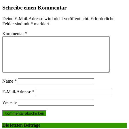
Schreibe einen Kommentar
Deine E-Mail-Adresse wird nicht veröffentlicht.
Erforderliche
Felder sind mit
*
markiert
Kommentar
*
Name
*
E-Mail-Adresse
*
Website
Die letzten Beiträge