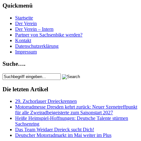
Quickmenü
Startseite
Der Verein
Der Verein – Intern
Partner von Sachsenbike werden?
Kontakt
Datenschutzerklärung
Impressum
Suche….
Die letzten Artikel
29. Zschorlauer Dreieckrennen
Motorradmesse Dresden kehrt zurück: Neuer Szenetreffpunkt
für alle Zweiradbeigeisterte zum Saisonstart 2027
Heiße Heimspiel-Hoffnungen: Deutsche Talente stürmen
Sachsenring
Das Team Weidaer Dreieck sucht Dich!
Deutscher Motorradmarkt im Mai weiter im Plus