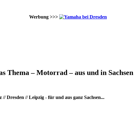
Werbung >>>
as Thema – Motorrad – aus und in Sachsen
/ Dresden // Leipzig - für und aus ganz Sachsen...