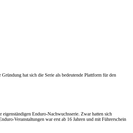
 Gründung hat sich die Serie als bedeutende Plattform für den
er eigenständigen Enduro-Nachwuchsserie. Zwar hatten sich
 Enduro-Veranstaltungen war erst ab 16 Jahren und mit Führerschein