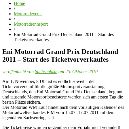
Home
/
Motorradevents
/
Motorradrennsport
/
Eni Motorrad Grand Prix Deutschland 2011 – Start des
Ticketvorverkaufes
Eni Motorrad Grand Prix Deutschland
2011 – Start des Ticketvorverkaufes
veröffentlicht von
Sachsenbike
am 25. Oktober 2010
Am 1. November, 8 Uhr ist es endlich soweit – der
Ticketvorverkauf für die größte Motorsportveranstaltung
Deutschlands, den Eni Motorrad Grand Prix Deutschland, beginnt
und tausende Motorsportbegeisterte werden sich am ersten Tag die
besten Plätze sichern.
Der Motorrad WM-Lauf findet nach dem vorläufigen Kalender des
Motorradweltverbandes FIM vom 15.07.-17.07.2011 auf dem
legendären Sachsenring statt.
Die Ticketpreise wurden gegenüber dem Vorjahr nicht verändert!