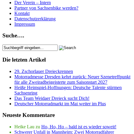
Der Verein – Intern
Partner von Sachsenbike werden?
Kontakt
Datenschutzerklärung
Impressum
Suche….
Die letzten Artikel
29. Zschorlauer Dreieckrennen
Motorradmesse Dresden kehrt zurück: Neuer Szenetreffpunkt
für alle Zweiradbeigeisterte zum Saisonstart 2027
Heiße Heimspiel-Hoffnungen: Deutsche Talente stürmen
Sachsenring
Das Team Weidaer Dreieck sucht Dich!
Deutscher Motorradmarkt im Mai weiter im Plus
Neueste Kommentare
Heike Lau
zu
Ho, Ho, Ho – bald ist es wieder soweit!
Schwerer Unfall in Mannheim: Zwei Motorradfahrer