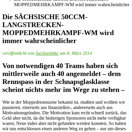
MOPPEDMEHRKAMPF-WM wird immer wahrscheinlicher
Die SÄCHSISCHE 50CCM-
LANGSTRECKEN-
MOPPEDMEHRKAMPF-WM wird
immer wahrscheinlicher
veröffentlicht von
Sachsenbike
am 8. März 2014
Von notwendigen 40 Teams haben sich
mittlerweile auch 40 angemeldet – dem
Rennspass in der Schnapsglasklasse
scheint nichts mehr im Wege zu stehen –
Wie in der Moppedrennszene bekannt ist, mußten und wollten wir
pausieren, einerseits aus finanziellen-, andererseits auch aus
Motivationsgründen. Die Motivation kam recht schnell zurück, das
Geld aber nicht, da die bisherigen Sponsoren nicht mehr verfügbar
waren, Neue indes aber nicht gefunden werden konnten. So haben
wir uns entschlossen einen anderen Weg zu gehen – nur um dieses