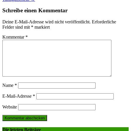
Schreibe einen Kommentar
Deine E-Mail-Adresse wird nicht veröffentlicht.
Erforderliche
Felder sind mit
*
markiert
Kommentar
*
Name
*
E-Mail-Adresse
*
Website
Die letzten Beiträge