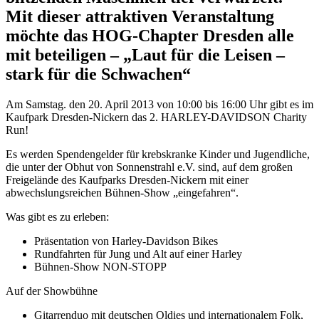
Mit dieser attraktiven Veranstaltung
möchte das HOG-Chapter Dresden alle
mit beteiligen – „Laut für die Leisen –
stark für die Schwachen“
Am Samstag. den 20. April 2013 von 10:00 bis 16:00 Uhr gibt es im
Kaufpark Dresden-Nickern das 2. HARLEY-DAVIDSON Charity
Run!
Es werden Spendengelder für krebskranke Kinder und Jugendliche,
die unter der Obhut von Sonnenstrahl e.V. sind, auf dem großen
Freigelände des Kaufparks Dresden-Nickern mit einer
abwechslungsreichen Bühnen-Show „eingefahren“.
Was gibt es zu erleben:
Präsentation von Harley-Davidson Bikes
Rundfahrten für Jung und Alt auf einer Harley
Bühnen-Show NON-STOPP
Auf der Showbühne
Gitarrenduo mit deutschen Oldies und internationalem Folk,