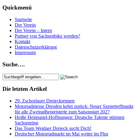
Quickmenü
Startseite
Der Verein
Der Verein – Intern
Partner von Sachsenbike werden?
Kontakt
Datenschutzerklärung
Impressum
Suche….
Die letzten Artikel
29. Zschorlauer Dreieckrennen
Motorradmesse Dresden kehrt zurück: Neuer Szenetreffpunkt
für alle Zweiradbeigeisterte zum Saisonstart 2027
Heiße Heimspiel-Hoffnungen: Deutsche Talente stürmen
Sachsenring
Das Team Weidaer Dreieck sucht Dich!
Deutscher Motorradmarkt im Mai weiter im Plus