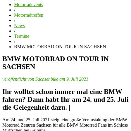
Motorradevents
/
Motorradtreffen
/
News
/
Termine
/
BMW MOTORRAD ON TOUR IN SACHSEN
BMW MOTORRAD ON TOUR IN
SACHSEN
veröffentlicht von
Sachsenbike
am 9. Juli 2021
Ihr wolltet schon immer mal eine BMW
fahren? Dann habt Ihr am 24. und 25. Juli
die Gelegenheit dazu.
|
Am 24. und 25. Juli 2021 steigt eine große Veranstaltung der BMW
Motorrad Zentren Sachsen für alle BMW Motorrad Fans im Schloss
Mutzschen bei Grimma.