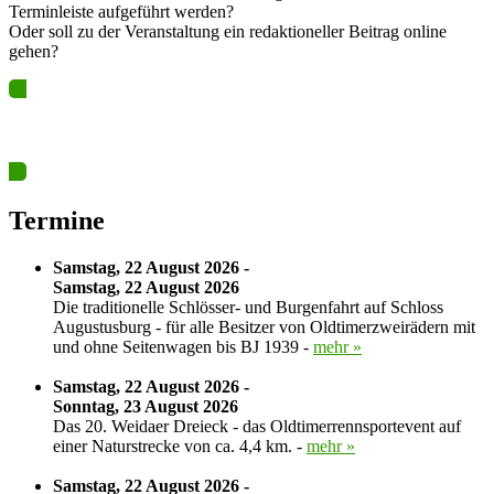
Terminleiste aufgeführt werden?
Oder soll zu der Veranstaltung ein redaktioneller Beitrag online
gehen?
Ja? Dann los – Termin nun hier eintragen…
Termine
Samstag, 22 August 2026 -
Samstag, 22 August 2026
Die traditionelle Schlösser- und Burgenfahrt auf Schloss
Augustusburg - für alle Besitzer von Oldtimerzweirädern mit
und ohne Seitenwagen bis BJ 1939 -
mehr »
Samstag, 22 August 2026 -
Sonntag, 23 August 2026
Das 20. Weidaer Dreieck - das Oldtimerrennsportevent auf
einer Naturstrecke von ca. 4,4 km. -
mehr »
Samstag, 22 August 2026 -