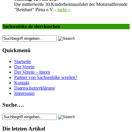
Die mittlerweile 30.Kinderheimausfahrt der Motorradfreunde
"Beinhart" Pirna e.V. -
mehr »
Sachsenbike.de durchsuchen
Quickmenü
Startseite
Der Verein
Der Verein – Intern
Partner von Sachsenbike werden?
Kontakt
Datenschutzerklärung
Impressum
Suche….
Die letzten Artikel