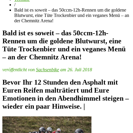
/
Bald ist es soweit – das 50ccm-12h-Rennen um die goldene
Blutwurst, eine Tüte Trockenbier und ein veganes Menü – an
der Chemnitz Arena!
Bald ist es soweit – das 50ccm-12h-
Rennen um die goldene Blutwurst, eine
Tüte Trockenbier und ein veganes Menü
– an der Chemnitz Arena!
veröffentlicht von
Sachsenbike
am 26. Juli 2018
Bevor Ihr 12 Stunden den Asphalt mit
Euren Reifen malträtiert und Eure
Emotionen in den Abendhimmel steigen –
wieder ein paar Hinweise. |