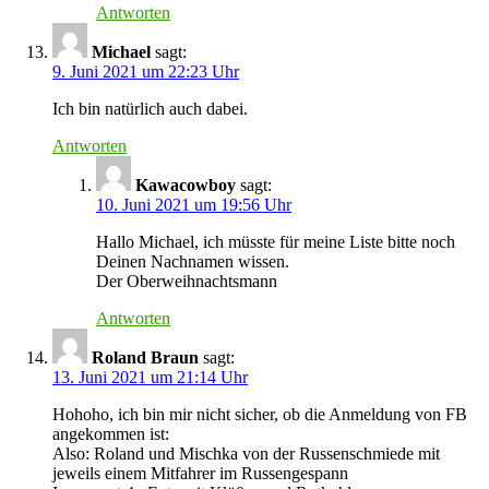
Antworten
Michael
sagt:
9. Juni 2021 um 22:23 Uhr
Ich bin natürlich auch dabei.
Antworten
Kawacowboy
sagt:
10. Juni 2021 um 19:56 Uhr
Hallo Michael, ich müsste für meine Liste bitte noch
Deinen Nachnamen wissen.
Der Oberweihnachtsmann
Antworten
Roland Braun
sagt:
13. Juni 2021 um 21:14 Uhr
Hohoho, ich bin mir nicht sicher, ob die Anmeldung von FB
angekommen ist:
Also: Roland und Mischka von der Russenschmiede mit
jeweils einem Mitfahrer im Russengespann