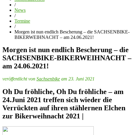
/
News
/
Termine
/
Morgen ist nun endlich Bescherung – die SACHSENBIKE-
BIKERWEIHNACHT – am 24.06.2021!
Morgen ist nun endlich Bescherung – die
SACHSENBIKE-BIKERWEIHNACHT –
am 24.06.2021!
veröffentlicht von
Sachsenbike
am 23. Juni 2021
Oh Du fröhliche, Oh Du fröhliche – am
24.Juni 2021 treffen sich wieder die
Verrückten auf ihren stählernen Elchen
zur Bikerweihnacht 2021 |