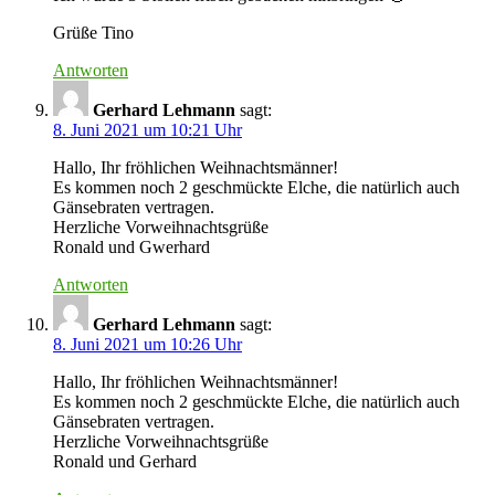
Grüße Tino
Antworten
Gerhard Lehmann
sagt:
8. Juni 2021 um 10:21 Uhr
Hallo, Ihr fröhlichen Weihnachtsmänner!
Es kommen noch 2 geschmückte Elche, die natürlich auch
Gänsebraten vertragen.
Herzliche Vorweihnachtsgrüße
Ronald und Gwerhard
Antworten
Gerhard Lehmann
sagt:
8. Juni 2021 um 10:26 Uhr
Hallo, Ihr fröhlichen Weihnachtsmänner!
Es kommen noch 2 geschmückte Elche, die natürlich auch
Gänsebraten vertragen.
Herzliche Vorweihnachtsgrüße
Ronald und Gerhard