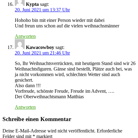
Kypta
sagt:
20. Juni 2021 um 13:37 Uhr
Hohoho bin mit einer Person wieder mit dabei
Und freun uns schon auf die vielen weihnachsmänner
Antworten
Kawacowboy
sagt:
20. Juni 2021 um 21:46 Uhr
So, Ihr Weihnachtsverrückten, mit heutigem Stand sind wir 26
Weihnachtsfiguren. Gänse sind bestellt, Plätze auch bei, was
ja nicht vorkommen wird, schlechten Wetter sind auch
gesichert.
Also dann !!!
Vorfreude, schönste Freude, Freude im Advent, ….
Der Oberweihnachtsmann Matthias
Antworten
Schreibe einen Kommentar
Deine E-Mail-Adresse wird nicht veröffentlicht.
Erforderliche
Felder sind mit
*
markiert