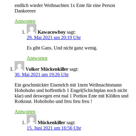
endlich wieder Weihnachten 1x Ente für eine Person
Dankeeeee
Antworten
Kawacowboy
sagt:
29. Mai 2021 um 20:19 Uhr
Es gibt Gans. Und nicht ganz wenig.
Antworten
Volker Mückenkiller
sagt:
30. Mai 2021 um 19:26 Uhr
Ein geschmückter Eisenelch mit 1nem Weihnachtsmann
Hohohoho und hoffentlich 1 Engel(Schichtplan noch nicht
klar) und deswegen erst mal 1 Portion Ente mit Klößen und
Rotkraut. Hohohoho und freu freu freu !
Antworten
Mückenkiller
sagt:
15. Juni 2021 um 16:56 Uhr