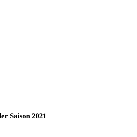
er Saison 2021