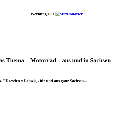
Werbung >>>
as Thema – Motorrad – aus und in Sachsen
/ Dresden // Leipzig - für und aus ganz Sachsen...