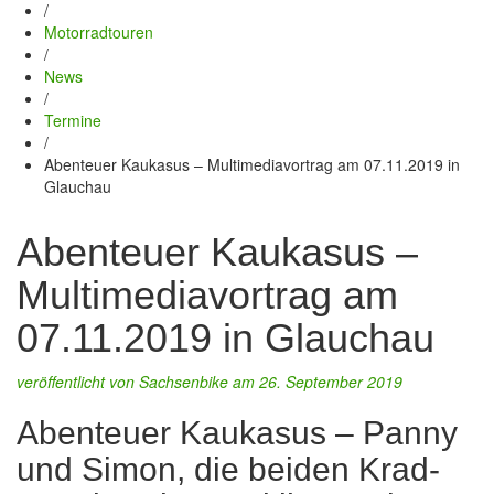
/
Motorradtouren
/
News
/
Termine
/
Abenteuer Kaukasus – Multimediavortrag am 07.11.2019 in
Glauchau
Abenteuer Kaukasus –
Multimediavortrag am
07.11.2019 in Glauchau
veröffentlicht von
Sachsenbike
am 26. September 2019
Abenteuer Kaukasus – Panny
und Simon, die beiden Krad-