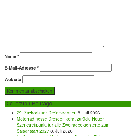
Name
*
E-Mail-Adresse
*
Website
Die letzten Beiträge
29. Zschorlauer Dreieckrennen
8. Juli 2026
Motorradmesse Dresden kehrt zurück: Neuer
Szenetreffpunkt für alle Zweiradbeigeisterte zum
Saisonstart 2027
8. Juli 2026