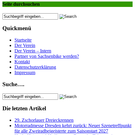
Seite durchsuchen
Quickmenü
Startseite
Der Verein
Der Verein – Intern
Partner von Sachsenbike werden?
Kontakt
Datenschutzerklärung
Impressum
Suche….
Die letzten Artikel
29. Zschorlauer Dreieckrennen
Motorradmesse Dresden kehrt zurück: Neuer Szenetreffpunkt
für alle Zweiradbeigeisterte zum Saisonstart 2027