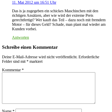
11. Mai 2012 um 16:51 Uhr
Das is ja zugegeben ein schickes Maschinchen mit den
richtigen Ansätzen, aber wie wird der extreme Preis
gerechtfertigt? Wer kauft das Teil – dazu noch mit fremdem
Motor – für dieses Geld? Schade, man plant mal wieder am
Kunden vorbei.
Antworten
Schreibe einen Kommentar
Deine E-Mail-Adresse wird nicht veröffentlicht.
Erforderliche
Felder sind mit
*
markiert
Kommentar
*
Name
*