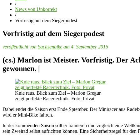
/
News von Unkorrekt
/
Vorfristig auf dem Siegerpodest
Vorfristig auf dem Siegerpodest
veröffentlicht von
Sachsenbike
am 4. September 2016
(cs.) Marlon ist Meister. Vorfristig. Der 
gewonnen. |
Knie raus, Blick zum Ziel – Marlon Gregur
zeigt perfekte Racertechnik. Foto: Privat
Dabei endet die Saison erst Ende Sptember. Der Miniracer aus Radebe
wird er Mini-Bike fahren.
In der kommenden Saison soll er trainieren und zugleich eine Wettka
sein Zweirad selbst aufrichten können. Eine Sicherheitsregel für den F