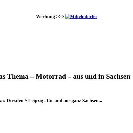
Werbung >>>
as Thema – Motorrad – aus und in Sachsen
/ Dresden // Leipzig - für und aus ganz Sachsen...