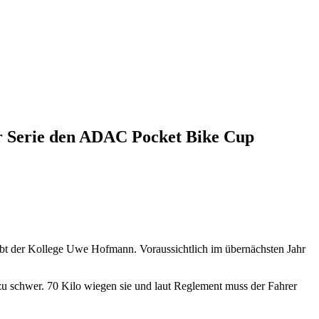
eser Serie den ADAC Pocket Bike Cup
eibt der Kollege Uwe Hofmann. Voraussichtlich im übernächsten Jahr
zu schwer. 70 Kilo wiegen sie und laut Reglement muss der Fahrer