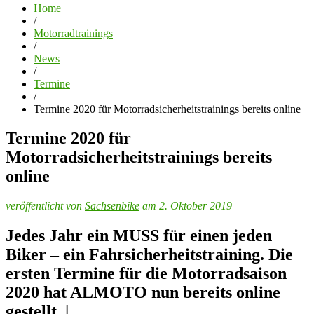
Home
/
Motorradtrainings
/
News
/
Termine
/
Termine 2020 für Motorradsicherheitstrainings bereits online
Termine 2020 für
Motorradsicherheitstrainings bereits
online
veröffentlicht von
Sachsenbike
am 2. Oktober 2019
Jedes Jahr ein MUSS für einen jeden
Biker – ein Fahrsicherheitstraining. Die
ersten Termine für die Motorradsaison
2020 hat ALMOTO nun bereits online
gestellt. |